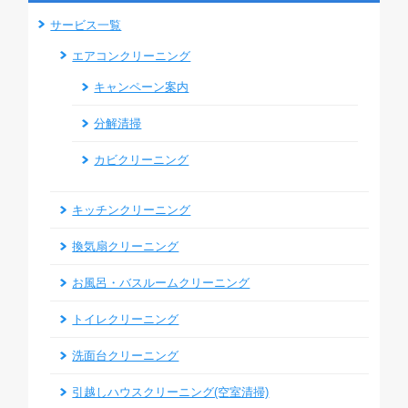
サービス一覧
エアコンクリーニング
キャンペーン案内
分解清掃
カビクリーニング
キッチンクリーニング
換気扇クリーニング
お風呂・バスルームクリーニング
トイレクリーニング
洗面台クリーニング
引越しハウスクリーニング(空室清掃)