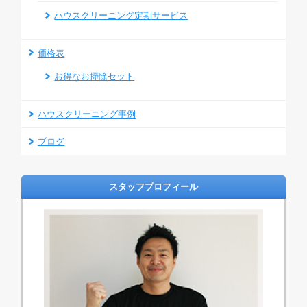
ハウスクリーニング定期サービス
価格表
お得なお掃除セット
ハウスクリーニング事例
ブログ
スタッフプロフィール