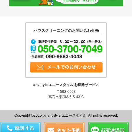
ハウスクリーニングのお問い合わせ先
tel:05037007049
メールでのお問合せ
anystyle エニースタイル お掃除サービス
〒592-0003
高石市東羽衣6-5-43-C
Copyright ©2015 by anystyle エニースタイル. All rights reserved.