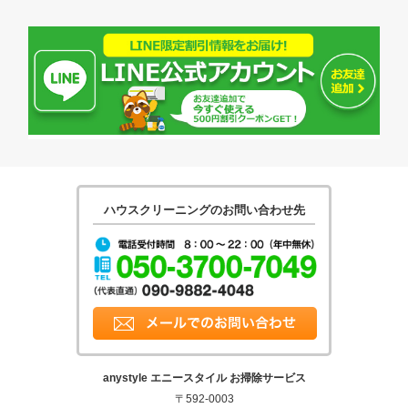
ハウスクリーニングのお問い合わせ先
tel:05037007049
メールでのお問合せ
anystyle エニースタイル お掃除サービス
〒592-0003