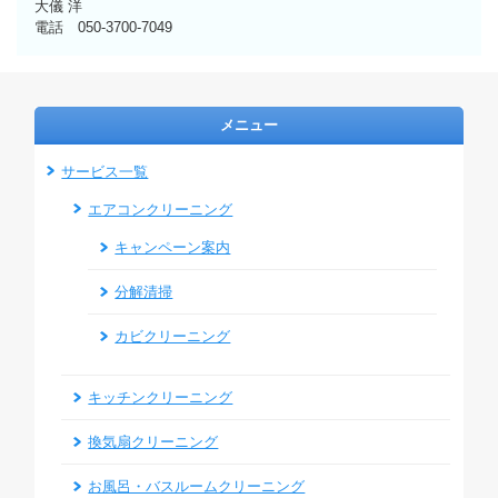
大儀 洋
電話 050-3700-7049
メニュー
サービス一覧
エアコンクリーニング
キャンペーン案内
分解清掃
カビクリーニング
キッチンクリーニング
換気扇クリーニング
お風呂・バスルームクリーニング