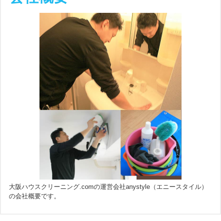
大阪ハウスクリーニング.comの運営会社anystyle（エニースタイル）
の会社概要です。