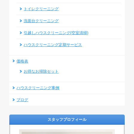
トイレクリーニング
洗面台クリーニング
引越しハウスクリーニング(空室清掃)
ハウスクリーニング定期サービス
価格表
お得なお掃除セット
ハウスクリーニング事例
ブログ
スタッフプロフィール