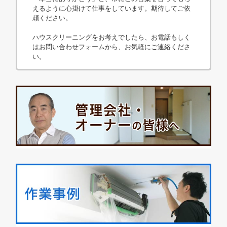
えるように心掛けて仕事をしています。期待してご依
頼ください。
ハウスクリーニングをお考えでしたら、お電話もしく
はお問い合わせフォームから、お気軽にご連絡くださ
い。